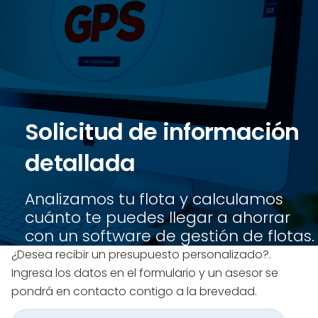
Solicitud de información
detallada
Analizamos tu flota y calculamos
cuánto te puedes llegar a ahorrar
con un software de gestión de flotas.
¿Desea recibir un presupuesto personalizado?.
Ingresa los datos en el formulario y un asesor se
pondrá en contacto contigo a la brevedad.