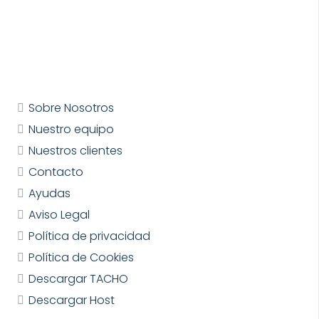
Sobre Nosotros
Nuestro equipo
Nuestros clientes
Contacto
Ayudas
Aviso Legal
Política de privacidad
Política de Cookies
Descargar TACHO
Descargar Host