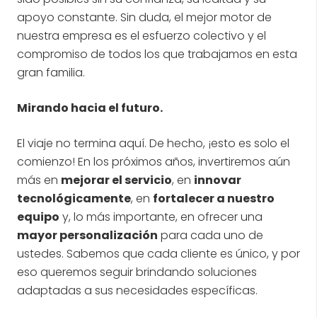
apoyo constante. Sin duda, el mejor motor de
nuestra empresa es el esfuerzo colectivo y el
compromiso de todos los que trabajamos en esta
gran familia.
Mirando hacia el futuro.
El viaje no termina aquí. De hecho, ¡esto es solo el
comienzo! En los próximos años, invertiremos aún
más en
mejorar el servicio
, en
innovar
tecnológicamente
, en
fortalecer a nuestro
equipo
y, lo más importante, en ofrecer una
mayor personalización
para cada uno de
ustedes. Sabemos que cada cliente es único, y por
eso queremos seguir brindando soluciones
adaptadas a sus necesidades específicas.