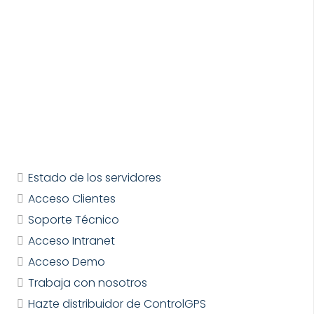
Estado de los servidores
Acceso Clientes
Soporte Técnico
Acceso Intranet
Acceso Demo
Trabaja con nosotros
Hazte distribuidor de ControlGPS