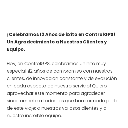
¡Celebramos 12 Años de Éxito en ControlGPS!
Un Agradecimiento a Nuestros Clientes y
Equipo.
Hoy, en ControlGPS, celebramos un hito muy
especial: ¡12 años de compromiso con nuestros
clientes, de innovación constante y de evolución
en cada aspecto de nuestro servicio! Quiero
aprovechar este momento para agradecer
sinceramente a todos los que han formado parte
de este viaje: a nuestros valiosos clientes y a
nuestro increíble equipo.