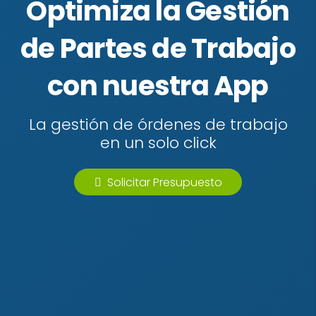
Optimiza la Gestión
de Partes de Trabajo
con nuestra App
La gestión de órdenes de trabajo
en un solo click
Solicitar Presupuesto