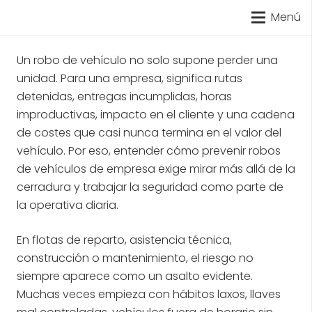
Menú
Un robo de vehículo no solo supone perder una
unidad. Para una empresa, significa rutas
detenidas, entregas incumplidas, horas
improductivas, impacto en el cliente y una cadena
de costes que casi nunca termina en el valor del
vehículo. Por eso, entender cómo prevenir robos
de vehículos de empresa exige mirar más allá de la
cerradura y trabajar la seguridad como parte de
la operativa diaria.
En flotas de reparto, asistencia técnica,
construcción o mantenimiento, el riesgo no
siempre aparece como un asalto evidente.
Muchas veces empieza con hábitos laxos, llaves