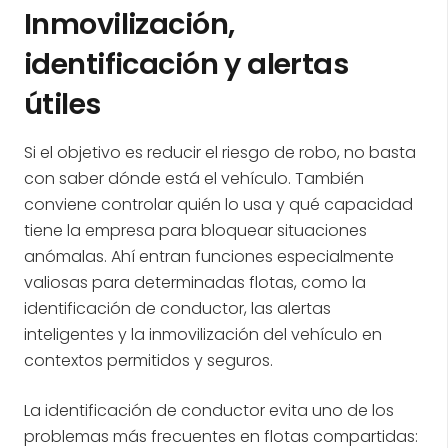
Inmovilización,
identificación y alertas
útiles
Si el objetivo es reducir el riesgo de robo, no basta
con saber dónde está el vehículo. También
conviene controlar quién lo usa y qué capacidad
tiene la empresa para bloquear situaciones
anómalas. Ahí entran funciones especialmente
valiosas para determinadas flotas, como la
identificación de conductor, las alertas
inteligentes y la inmovilización del vehículo en
contextos permitidos y seguros.
La identificación de conductor evita uno de los
problemas más frecuentes en flotas compartidas: