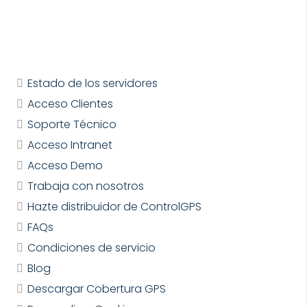
Estado de los servidores
Acceso Clientes
Soporte Técnico
Acceso Intranet
Acceso Demo
Trabaja con nosotros
Hazte distribuidor de ControlGPS
FAQs
Condiciones de servicio
Blog
Descargar Cobertura GPS