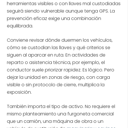
herramientas visibles o con llaves mal custodiadas
seguirá siendo vulnerable aunque tenga GPS. La
prevención eficaz exige una combinación
equilibrada.
Conviene revisar dónde duermen los vehículos,
cómo se custodian las llaves y qué criterios se
siguen al aparcar en ruta. En actividades de
reparto o asistencia técnica, por ejemplo, el
conductor suele priorizar rapidez. Es lógico. Pero
dejar la unidad en zonas de riesgo, con carga
visible o sin protocolo de cierre, multiplica la
exposición.
También importa el tipo de activo. No requiere el
mismo planteamiento una furgoneta comercial
que un camión, una máquina de obra o un