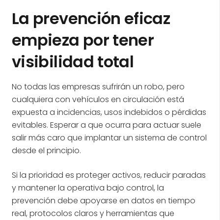
La prevención eficaz
empieza por tener
visibilidad total
No todas las empresas sufrirán un robo, pero
cualquiera con vehículos en circulación está
expuesta a incidencias, usos indebidos o pérdidas
evitables. Esperar a que ocurra para actuar suele
salir más caro que implantar un sistema de control
desde el principio.
Si la prioridad es proteger activos, reducir paradas
y mantener la operativa bajo control, la
prevención debe apoyarse en datos en tiempo
real, protocolos claros y herramientas que