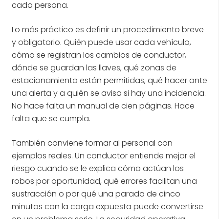
cada persona.
Lo más práctico es definir un procedimiento breve
y obligatorio. Quién puede usar cada vehículo,
cómo se registran los cambios de conductor,
dónde se guardan las llaves, qué zonas de
estacionamiento están permitidas, qué hacer ante
una alerta y a quién se avisa si hay una incidencia.
No hace falta un manual de cien páginas. Hace
falta que se cumpla.
También conviene formar al personal con
ejemplos reales. Un conductor entiende mejor el
riesgo cuando se le explica cómo actúan los
robos por oportunidad, qué errores facilitan una
sustracción o por qué una parada de cinco
minutos con la carga expuesta puede convertirse