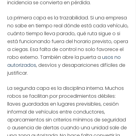
incidencia se convierta en pérdida.
La primera capa es la trazabilidad. Si una empresa
no sabe en tiempo real dónde está cada vehículo,
cuánto tiempo lleva parado, qué ruta sigue o si
está funcionando fuera del horario previsto, opera
a ciegas. Esa falta de control no solo favorece el
robo externo. También abre la puerta a
usos no
autorizados
, desvíos y desapariciones difíciles de
justificar.
La segunda capa es la disciplina interna. Muchos
robos se facilitan por procedimientos débiles:
llaves guardadas en lugares previsibles, cesión
informal de vehículos entre conductores,
aparcamientos sin criterios mínimos de seguridad
o ausencia de alertas cuando una unidad sale de
una zona autorizada. No hace falta convertir la