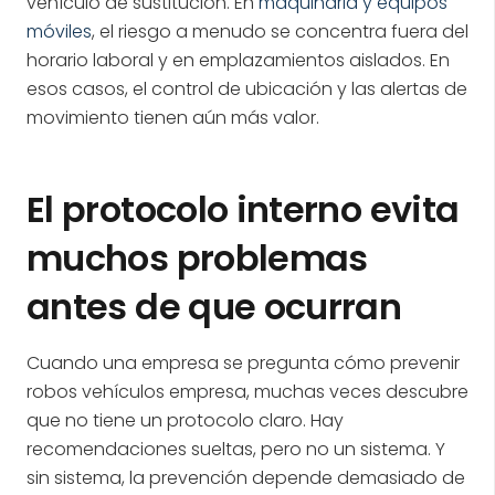
vehículo de sustitución. En
maquinaria y equipos
móviles
, el riesgo a menudo se concentra fuera del
horario laboral y en emplazamientos aislados. En
esos casos, el control de ubicación y las alertas de
movimiento tienen aún más valor.
El protocolo interno evita
muchos problemas
antes de que ocurran
Cuando una empresa se pregunta cómo prevenir
robos vehículos empresa, muchas veces descubre
que no tiene un protocolo claro. Hay
recomendaciones sueltas, pero no un sistema. Y
sin sistema, la prevención depende demasiado de