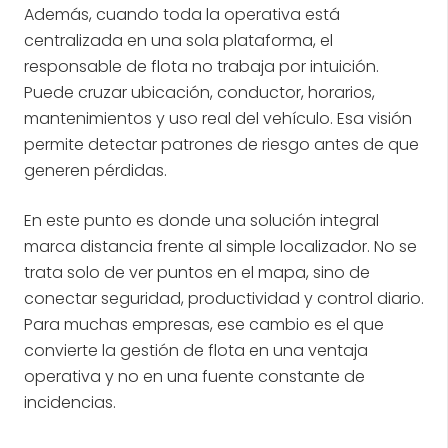
Además, cuando toda la operativa está
centralizada en una sola plataforma, el
responsable de flota no trabaja por intuición.
Puede cruzar ubicación, conductor, horarios,
mantenimientos y uso real del vehículo. Esa visión
permite detectar patrones de riesgo antes de que
generen pérdidas.
En este punto es donde una solución integral
marca distancia frente al simple localizador. No se
trata solo de ver puntos en el mapa, sino de
conectar seguridad, productividad y control diario.
Para muchas empresas, ese cambio es el que
convierte la gestión de flota en una ventaja
operativa y no en una fuente constante de
incidencias.