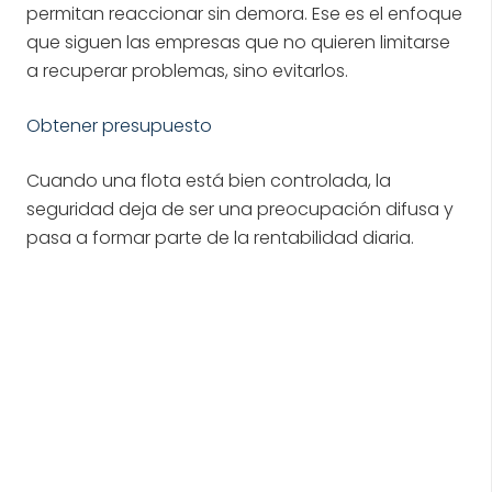
permitan reaccionar sin demora. Ese es el enfoque
que siguen las empresas que no quieren limitarse
a recuperar problemas, sino evitarlos.
Obtener presupuesto
Cuando una flota está bien controlada, la
seguridad deja de ser una preocupación difusa y
pasa a formar parte de la rentabilidad diaria.