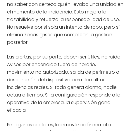
no saber con certeza quién llevaba una unidad en
el momento de la incidencia. Esto mejora la
trazabilidad y refuerza la responsabilidad de uso.
No resuelve por sí sola un intento de robo, pero sí
elimina zonas grises que complican la gestión
posterior.
Las alertas, por su parte, deben ser útiles, no ruido.
Avisos por encendido fuera de horario,
movimiento no autorizado, salida de perímetro o
desconexión del dispositivo permiten filtrar
incidencias reales. Si todo genera alarma, nadie
actúa a tiempo. Si la configuración responde a la
operativa de la empresa, la supervisión gana
eficacia.
En algunos sectores, la inmovilización remota