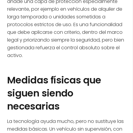
añade una capa de protección especialmente
relevante, por ejemplo en vehículos de alquiler de
larga temporada o unidades sometidas a
protocolos estrictos de uso. Es una funcionalidad
que debe aplicarse con criterio, dentro del marco
legal y priorizando siempre la seguridad, pero bien
gestionada refuerza el control absoluto sobre el
activo.
Medidas físicas que
siguen siendo
necesarias
La tecnología ayuda mucho, pero no sustituye las
medidas básicas. Un vehículo sin supervisión, con