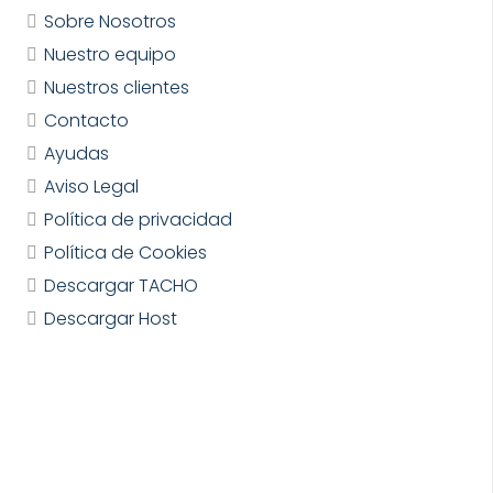
Sobre Nosotros
Nuestro equipo
Nuestros clientes
Contacto
Ayudas
Aviso Legal
Política de privacidad
Política de Cookies
Descargar TACHO
Descargar Host