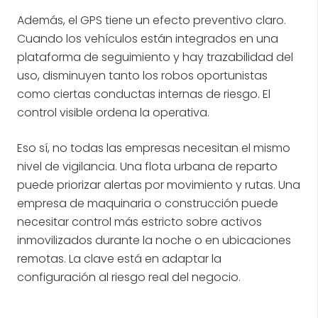
Además, el GPS tiene un efecto preventivo claro.
Cuando los vehículos están integrados en una
plataforma de seguimiento y hay trazabilidad del
uso, disminuyen tanto los robos oportunistas
como ciertas conductas internas de riesgo. El
control visible ordena la operativa.
Eso sí, no todas las empresas necesitan el mismo
nivel de vigilancia. Una flota urbana de reparto
puede priorizar alertas por movimiento y rutas. Una
empresa de maquinaria o construcción puede
necesitar control más estricto sobre activos
inmovilizados durante la noche o en ubicaciones
remotas. La clave está en adaptar la
configuración al riesgo real del negocio.