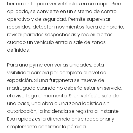
herramienta para ver vehículos en un mapa. Bien
aplicada, se convierte en un sistema de control
operativo y de seguridad. Permite supervisar
recorridos, detectar movimientos fuera de horario,
revisar paradas sospechosas y recibir alertas
cuando un vehículo entra o sale de zonas
definidas.
Para una pyme con varias unidades, esta
visibilidad cambia por completo el nivel de
exposición. Si una furgoneta se mueve de
madrugada cuando no debería estar en servicio,
el aviso llega al momento. Si un vehículo sale de
una base, una obra o una zona logística sin
autorización, la incidencia se registra al instante.
Esa rapidez es la diferencia entre reaccionar y
simplemente confirmar la pérdida.