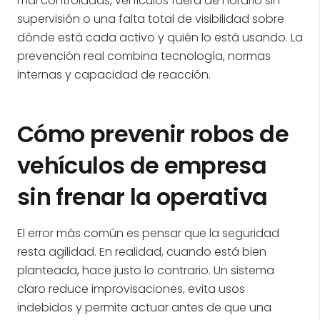
mal controladas, vehículos fuera de horario sin
supervisión o una falta total de visibilidad sobre
dónde está cada activo y quién lo está usando. La
prevención real combina tecnología, normas
internas y capacidad de reacción.
Cómo prevenir robos de
vehículos de empresa
sin frenar la operativa
El error más común es pensar que la seguridad
resta agilidad. En realidad, cuando está bien
planteada, hace justo lo contrario. Un sistema
claro reduce improvisaciones, evita usos
indebidos y permite actuar antes de que una