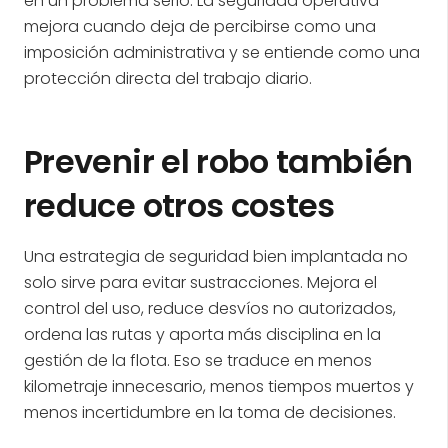
en un problema serio. La seguridad operativa
mejora cuando deja de percibirse como una
imposición administrativa y se entiende como una
protección directa del trabajo diario.
Prevenir el robo también
reduce otros costes
Una estrategia de seguridad bien implantada no
solo sirve para evitar sustracciones. Mejora el
control del uso, reduce desvíos no autorizados,
ordena las rutas y aporta más disciplina en la
gestión de la flota. Eso se traduce en menos
kilometraje innecesario, menos tiempos muertos y
menos incertidumbre en la toma de decisiones.