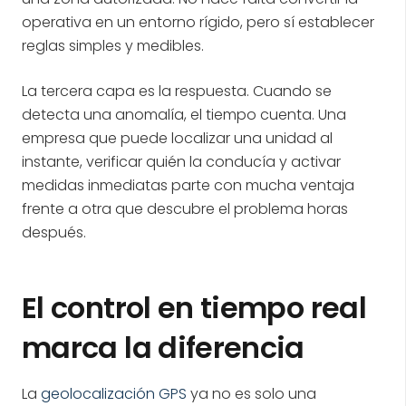
operativa en un entorno rígido, pero sí establecer
reglas simples y medibles.
La tercera capa es la respuesta. Cuando se
detecta una anomalía, el tiempo cuenta. Una
empresa que puede localizar una unidad al
instante, verificar quién la conducía y activar
medidas inmediatas parte con mucha ventaja
frente a otra que descubre el problema horas
después.
El control en tiempo real
marca la diferencia
La
geolocalización GPS
ya no es solo una